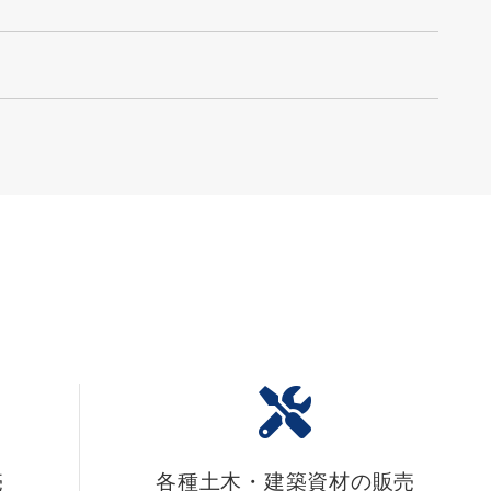
売
各種土木・建築資材の販売