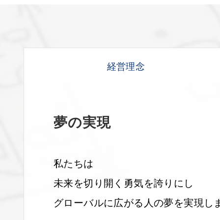
経営理念
夢の実現
私たちは
未来を切り開く勇気を誇りにし
グローバルに広がる
人の夢を実現し