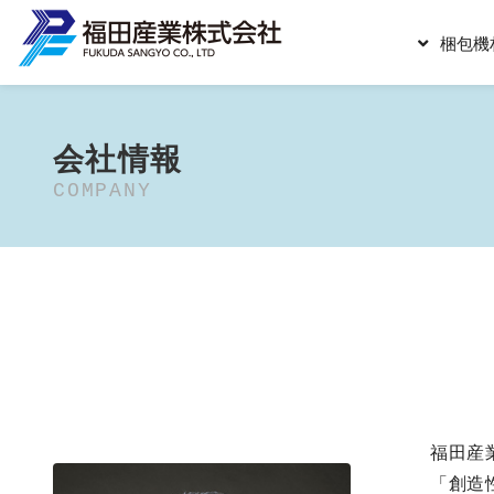
梱包機
会社情報
COMPANY
福田産
「創造