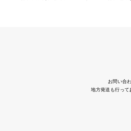
お問い合
地方発送も行って