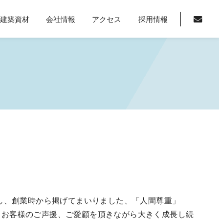
・建築資材
会社情報
アクセス
採用情報
業し、創業時から掲げてまいりました、「人間尊重」
、お客様のご声援、ご愛顧を頂きながら大きく成長し続