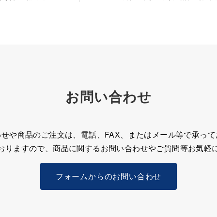
お問い合わせ
わせや商品のご注文は、電話、FAX、またはメール等で承って
おりますので、
商品に関するお問い合わせやご質問等
お気軽
フォームからのお問い合わせ