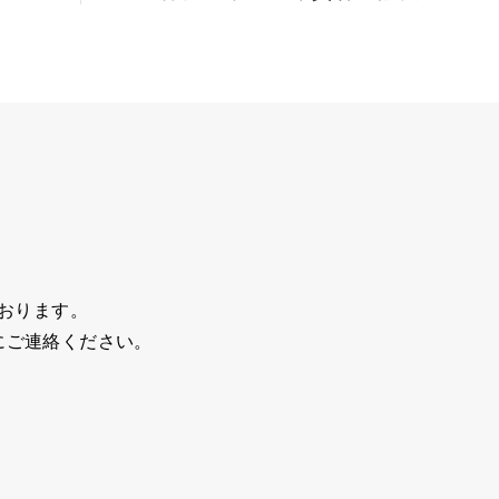
おります。
にご連絡ください。