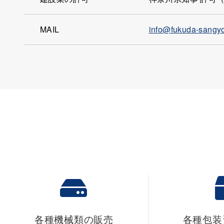
MAIL
info@fukuda-sangy
各種機械類の販売
各種包装