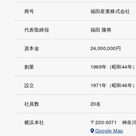
商号
福田産業株式会社
代表取締役
福田 隆将
資本金
24,000,000円
創業
1969年（昭和44年
設立
1971年（昭和46年
社員数
20名
横浜本社
〒230-0071
神奈川
Google Map